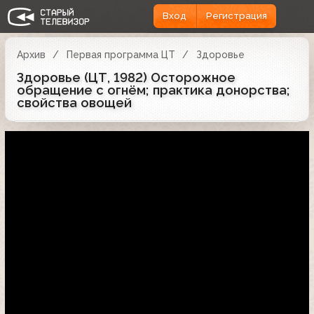
Вход
Регистрация
Архив
Первая программа ЦТ
Здоровье
Здоровье (ЦТ, 1982) Осторожное
обращение с огнём; практика донорства;
свойства овощей