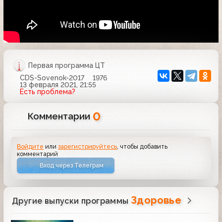
Первая программа ЦТ
CDS-Sovenok-2017
1976
13 февраля 2021, 21:55
Есть проблема?
0
Комментарии
Войдите
или
зарегистрируйтесь
, чтобы добавить
комментарий
Вход через Телеграм
Здоровье
Другие выпуски программы