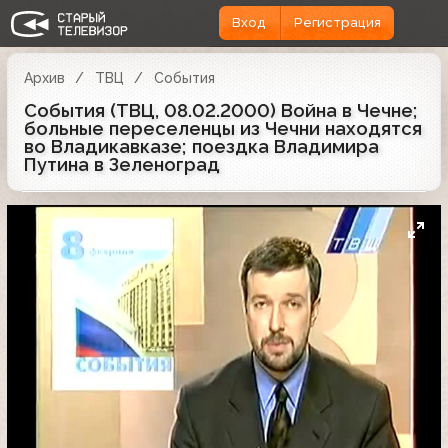
Вход
Регистрация
Архив
ТВЦ
События
События (ТВЦ, 08.02.2000) Война в Чечне;
больные переселенцы из Чечни находятся
во Владикавказе; поездка Владимира
Путина в Зеленоград