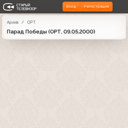
Вход
Регистрация
Архив
ОРТ
Парад Победы (ОРТ, 09.05.2000)