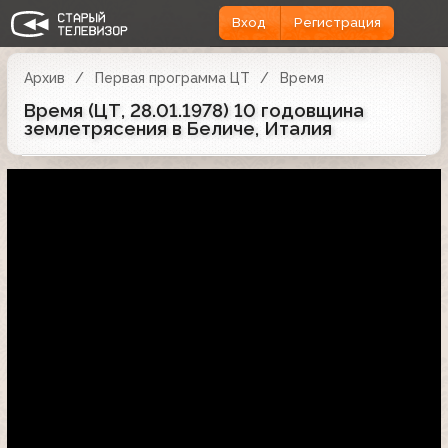
Вход
Регистрация
Архив
Первая программа ЦТ
Время
Время (ЦТ, 28.01.1978) 10 годовщина
землетрясения в Беличе, Италия