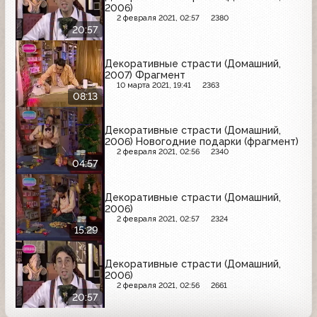
2006)
2 февраля 2021, 02:57
2380
20:57
Декоративные страсти (Домашний,
2007) Фрагмент
10 марта 2021, 19:41
2363
08:13
Декоративные страсти (Домашний,
2006) Новогодние подарки (фрагмент)
2 февраля 2021, 02:56
2340
04:57
Декоративные страсти (Домашний,
2006)
2 февраля 2021, 02:57
2324
15:29
Декоративные страсти (Домашний,
2006)
2 февраля 2021, 02:56
2661
20:57