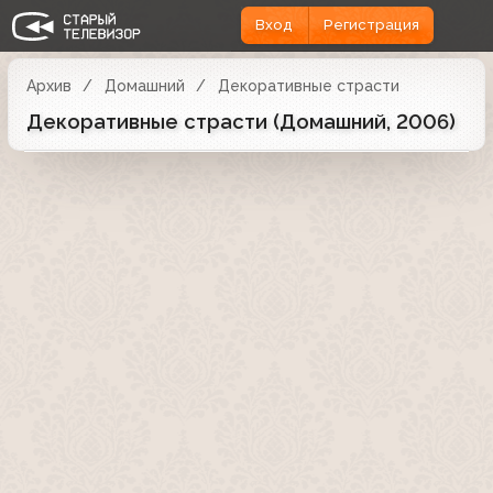
Вход
Регистрация
Архив
Домашний
Декоративные страсти
Декоративные страсти (Домашний, 2006)