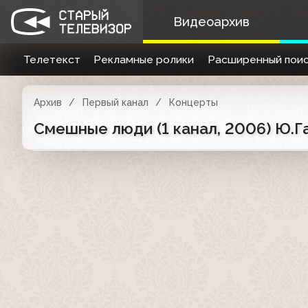
Видеоархив
Телетекст
Рекламные ролики
Расширенный поис
Архив
Первый канал
Концерты
Смешные люди (1 канал, 2006) Ю.Г