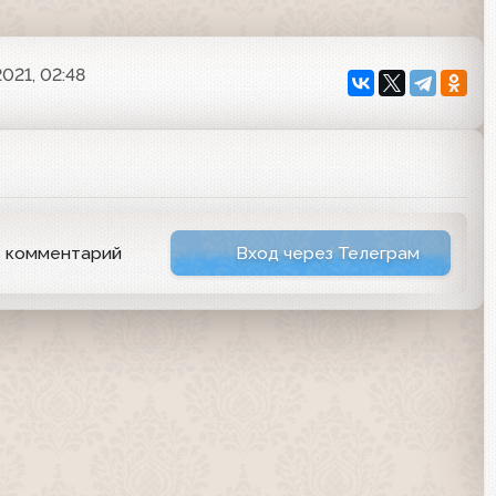
021, 02:48
ь комментарий
Вход через Телеграм