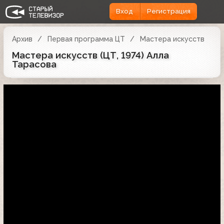
Вход
Регистрация
Архив
Первая программа ЦТ
Мастера искусств
Мастера искусств (ЦТ, 1974) Алла
Тарасова