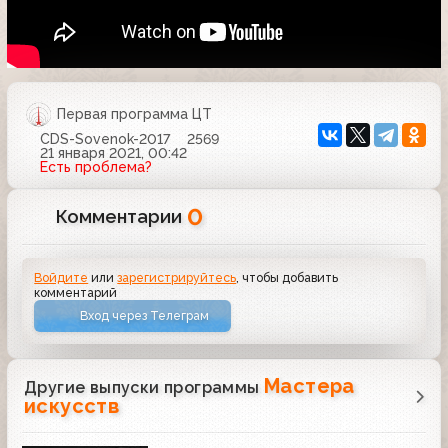
Первая программа ЦТ
CDS-Sovenok-2017
2569
21 января 2021, 00:42
Есть проблема?
0
Комментарии
Войдите
или
зарегистрируйтесь
, чтобы добавить
комментарий
Вход через Телеграм
Мастера
Другие выпуски программы
искусств