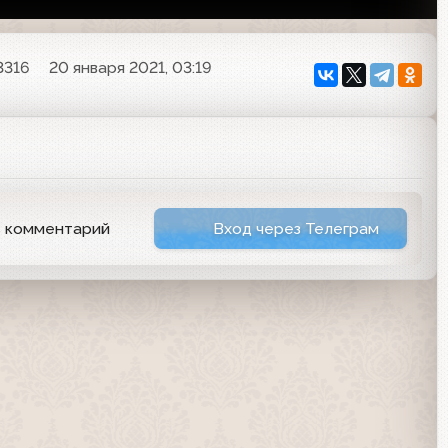
3316
20 января 2021, 03:19
ь комментарий
Вход через Телеграм