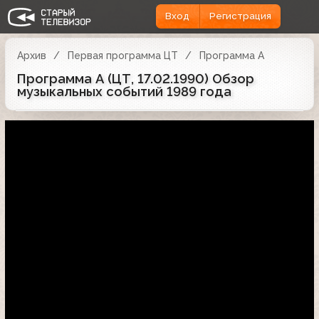
Вход
Регистрация
Архив
Первая программа ЦТ
Программа А
Программа А (ЦТ, 17.02.1990) Обзор
музыкальных событий 1989 года