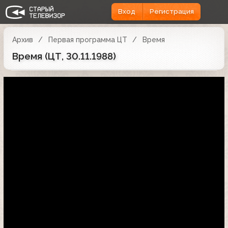
Вход
Регистрация
Архив
Первая программа ЦТ
Время
Время (ЦТ, 30.11.1988)