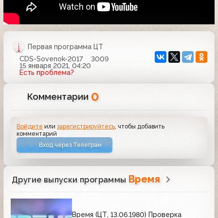
Первая программа ЦТ
CDS-Sovenok-2017
3009
15 января 2021, 04:20
Есть проблема?
0
Комментарии
Войдите
или
зарегистрируйтесь
, чтобы добавить
комментарий
Вход через Телеграм
Время
Другие выпуски программы
Время (ЦТ, 13.06.1980) Проверка