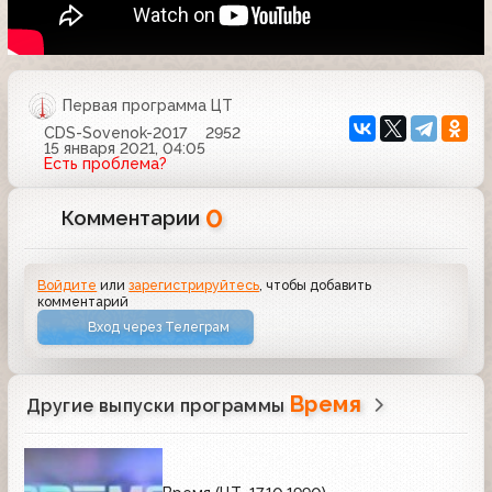
Первая программа ЦТ
CDS-Sovenok-2017
2952
15 января 2021, 04:05
Есть проблема?
0
Комментарии
Войдите
или
зарегистрируйтесь
, чтобы добавить
комментарий
Вход через Телеграм
Время
Другие выпуски программы