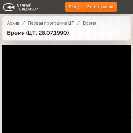
Вход
Регистрация
Архив
Первая программа ЦТ
Время
Время (ЦТ, 28.07.1990)