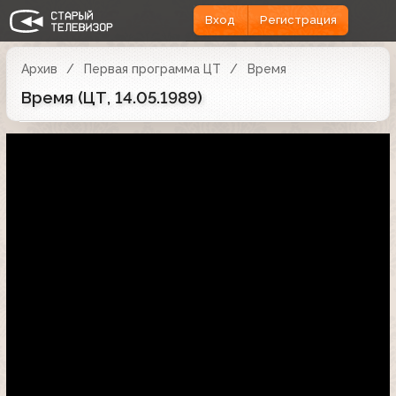
Вход
Регистрация
Архив
Первая программа ЦТ
Время
Время (ЦТ, 14.05.1989)