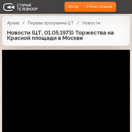
Вход
Регистрация
Архив
Первая программа ЦТ
Новости
Новости (ЦТ, 01.05.1973) Торжества на
Красной площади в Москве