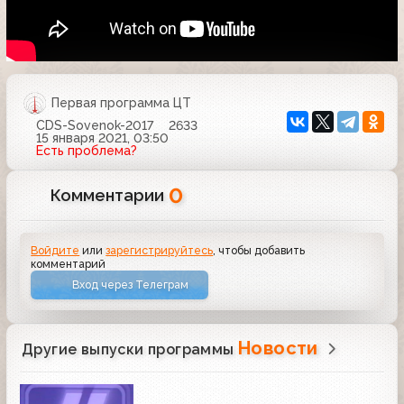
Первая программа ЦТ
CDS-Sovenok-2017
2633
15 января 2021, 03:50
Есть проблема?
0
Комментарии
Войдите
или
зарегистрируйтесь
, чтобы добавить
комментарий
Вход через Телеграм
Новости
Другие выпуски программы