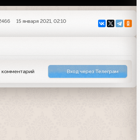
2466
15 января 2021, 02:10
ь комментарий
Вход через Телеграм