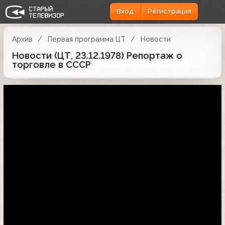
Вход
Регистрация
Архив
Первая программа ЦТ
Новости
Новости (ЦТ, 23.12.1978) Репортаж о
торговле в СССР