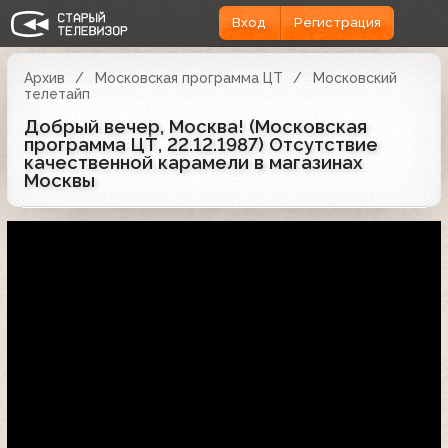
Вход
Регистрация
Архив
Московская программа ЦТ
Московский
телетайп
Добрый вечер, Москва! (Московская
программа ЦТ, 22.12.1987) Отсутствие
качественной карамели в магазинах
Москвы