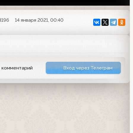
3196
14 января 2021, 00:40
ь комментарий
Вход через Телеграм