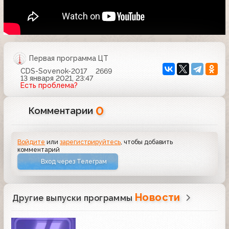
Первая программа ЦТ
CDS-Sovenok-2017
2669
13 января 2021, 23:47
Есть проблема?
0
Комментарии
Войдите
или
зарегистрируйтесь
, чтобы добавить
комментарий
Вход через Телеграм
Новости
Другие выпуски программы