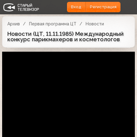
Вход
Регистрация
Архив
Первая программа ЦТ
Новости
Новости (ЦТ, 11.11.1985) Международный
конкурс парикмахеров и косметологов