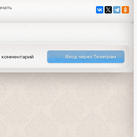
ачать
ь комментарий
Вход через Телеграм