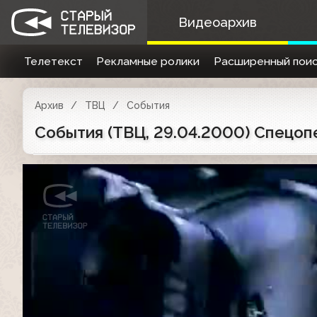
Видеоархив
Телетекст
Рекламные ролики
Расширенный поис
Архив
ТВЦ
События
События (ТВЦ, 29.04.2000) Спецоп