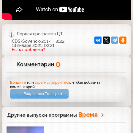
Первая программа ЦТ
CDS-Sovenok-2017
3122
13 января 2021, 02:21
Есть проблема?
0
Комментарии
Войдите
или
зарегистрируйтесь
, чтобы добавить
комментарий
Вход через Телеграм
Время
Другие выпуски программы