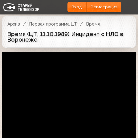
Вход
Регистрация
Архив
Первая программа ЦТ
Время
Время (ЦТ, 11.10.1989) Инцидент с НЛО в
Воронеже