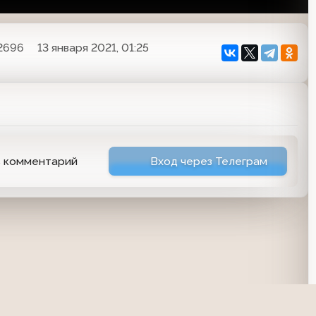
2696
13 января 2021, 01:25
ь комментарий
Вход через Телеграм