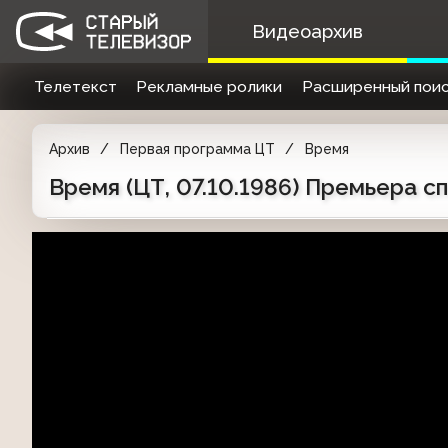
Видеоархив
Телетекст
Рекламные ролики
Расширенный поис
Архив
Первая программа ЦТ
Время
Время (ЦТ, 07.10.1986) Премьера с