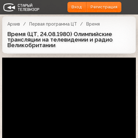
Вход
Регистрация
Архив
Первая программа ЦТ
Время
Время (ЦТ, 24.08.1980) Олимпийские
трансляции на телевидении и радио
Великобритании