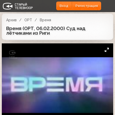
Вход
Регистрация
Архив
ОРТ
Время
Время (ОРТ, 06.02.2000) Суд над
лётчиками из Риги