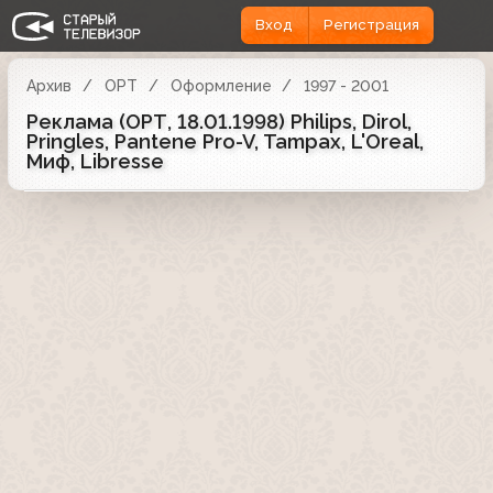
Вход
Регистрация
Архив
ОРТ
Оформление
1997 - 2001
Реклама (ОРТ, 18.01.1998) Philips, Dirol,
Pringles, Pantene Pro-V, Tampax, L'Oreal,
Миф, Libresse