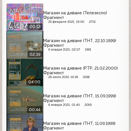
Магазин на диване (Телеэкспо)
Фрагмент
25 февраля 2021, 19:00
2715
00:12
Магазин на диване (ТНТ, 22.10.1999)
Фрагмент
6 января 2021, 02:07
1991
02:39
Магазин на диване (РТР, 21.02.2000)
Фрагмент
26 июля 2019, 19:36
3198
04:00
Магазин на диване (ТНТ, 15.09.1999)
Фрагмент
6 января 2021, 01:40
2055
00:44
Магазин на диване (ТНТ, 11.09.1999)
Фрагмент