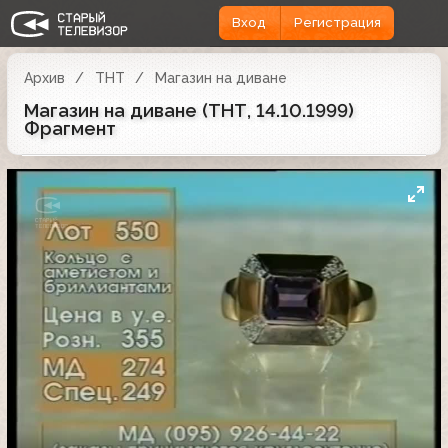
Вход
Регистрация
Архив
ТНТ
Магазин на диване
Магазин на диване (ТНТ, 14.10.1999)
Фрагмент