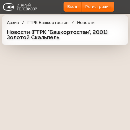
Вход
Регистрация
Архив
ГТРК Башкортостан
Новости
Новости (ГТРК "Башкортостан", 2001)
Золотой Скальпель