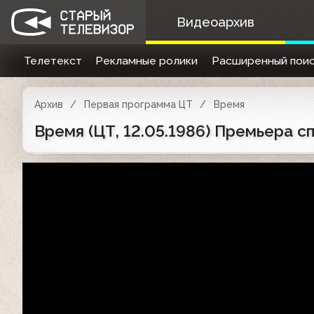
Видеоархив
Телетекст
Рекламные ролики
Расширенный поис
Архив
Первая программа ЦТ
Время
Время (ЦТ, 12.05.1986) Премьера с