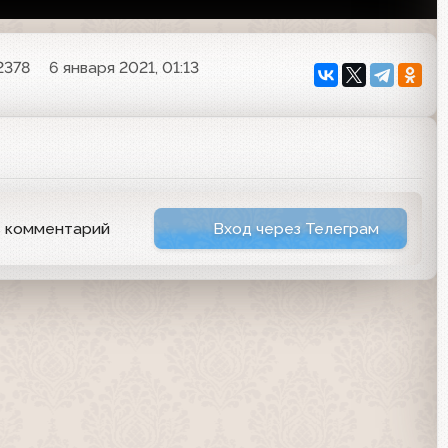
2378
6 января 2021, 01:13
ь комментарий
Вход через Телеграм