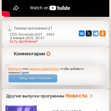
Первая программа ЦТ
CDS-Sovenok-2017
2453
5 января 2021, 20:47
Есть проблема?
0
Комментарии
Войдите
или
зарегистрируйтесь
, чтобы добавить
комментарий
Вход через Телеграм
Новости
Другие выпуски программы