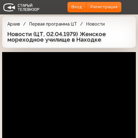
Вход
Регистрация
Архив
Первая программа ЦТ
Новости
Новости (ЦТ, 02.04.1979) Женское
мореходное училище в Находке