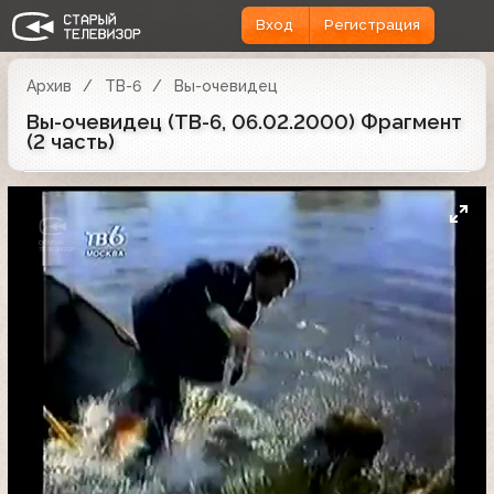
Вход
Регистрация
Архив
ТВ-6
Вы-очевидец
Вы-очевидец (ТВ-6, 06.02.2000) Фрагмент
(2 часть)