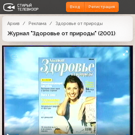
Вход
Регистрация
Архив
Реклама
Здоровье от природы
Журнал "Здоровье от природы" (2001)