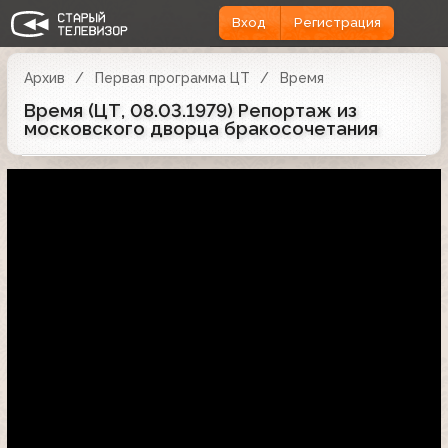
Вход
Регистрация
Архив
Первая программа ЦТ
Время
Время (ЦТ, 08.03.1979) Репортаж из
московского дворца бракосочетания