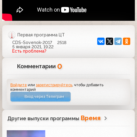
Первая программа ЦТ
CDS-Sovenok-2017
2518
5 января 2021, 19:22
Есть проблема?
0
Комментарии
Войдите
или
зарегистрируйтесь
, чтобы добавить
комментарий
Вход через Телеграм
Время
Другие выпуски программы