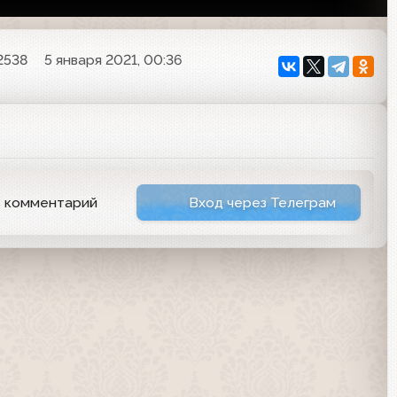
2538
5 января 2021, 00:36
ь комментарий
Вход через Телеграм