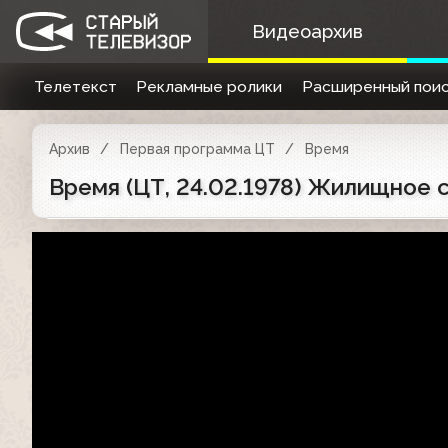
Видеоархив
Телетекст
Рекламные ролики
Расширенный поис
Архив
Первая программа ЦТ
Время
Время (ЦТ, 24.02.1978) Жилищное 