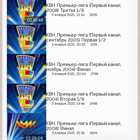
КВН. Премьер-лига (Первый канал,
2008) Третья 1/8
3 января 2021, 21:16
3205
01:16:46
КВН. Премьер-лига (Первый канал,
сентябрь 2005) Первая 1/2
3 января 2021, 20:22
3291
КВН. Премьер-лига (Первый канал,
ноябрь 2004) Финал
3 января 2021, 20:04
2768
КВН. Премьер-лига (Первый канал,
2004) Вторая 1/8
3 января 2021, 19:46
2498
КВН. Премьер-лига (Первый канал,
2008) Финал
3 января 2021, 21:25
3564
01:26:05