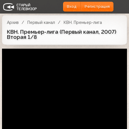
Вход
Регистрация
Архив
Первый канал
КВН. Премьер-лига
КВН. Премьер-лига (Первый канал, 2007)
Вторая 1/8