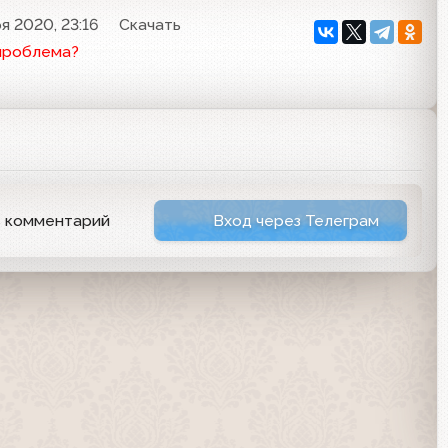
я 2020, 23:16
Скачать
проблема?
ь комментарий
Вход через Телеграм