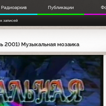
Радиоархив
Публикации
Ф
к записей
нь 2001) Музыкальная мозаика