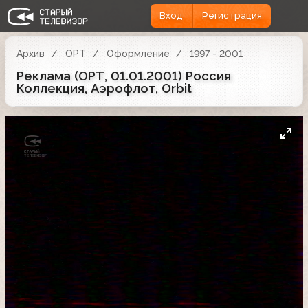
Вход
Регистрация
Архив
ОРТ
Оформление
1997 - 2001
Реклама (ОРТ, 01.01.2001) Россия
Коллекция, Аэрофлот, Orbit