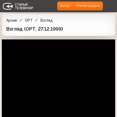
Вход
Регистрация
Архив
ОРТ
Взгляд
Взгляд (ОРТ, 27.12.1999)