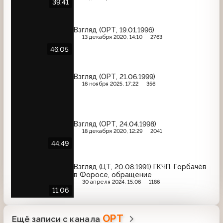
39:41
Взгляд (ОРТ, 19.01.1996)
13 декабря 2020, 14:10
2763
46:05
Взгляд (ОРТ, 21.06.1999)
16 ноября 2025, 17:22
356
Взгляд (ОРТ, 24.04.1998)
18 декабря 2020, 12:29
2041
44:49
Взгляд (ЦТ, 20.08.1991) ГКЧП. Горбачёв
в Форосе, обращение
30 апреля 2024, 15:06
1186
11:06
ОРТ
Ещё записи с канала