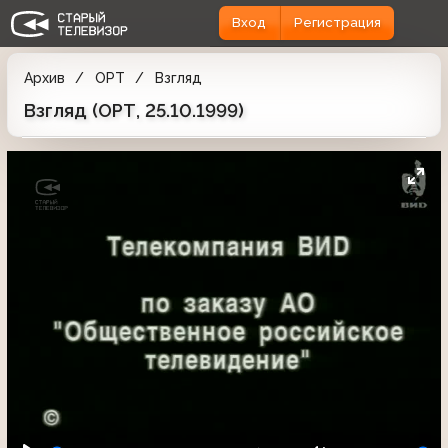
Вход
Регистрация
Архив
ОРТ
Взгляд
Взгляд (ОРТ, 25.10.1999)