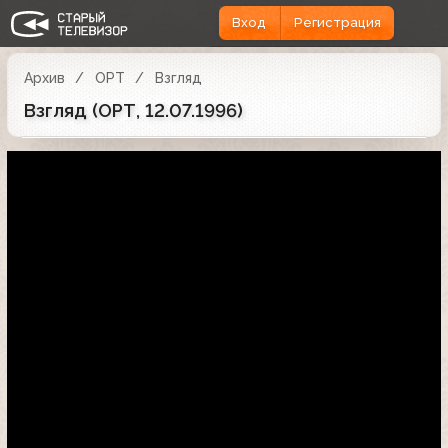
Вход
Регистрация
Архив
ОРТ
Взгляд
Взгляд (ОРТ, 12.07.1996)