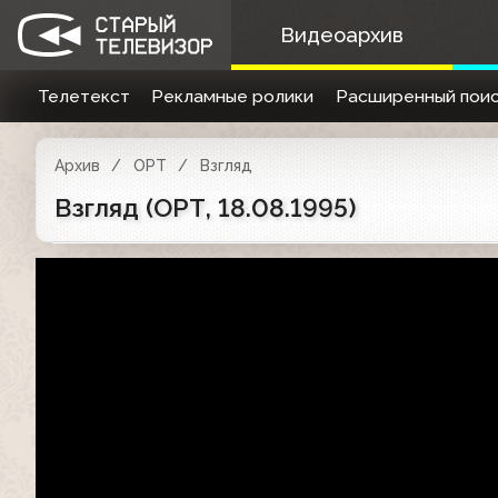
Видеоархив
Телетекст
Рекламные ролики
Расширенный поис
Архив
ОРТ
Взгляд
Взгляд (ОРТ, 18.08.1995)