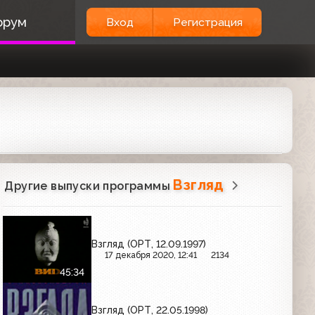
орум
Вход
Регистрация
Взгляд
Другие выпуски программы
Взгляд (ОРТ, 12.09.1997)
17 декабря 2020, 12:41
2134
45:34
Взгляд (ОРТ, 22.05.1998)