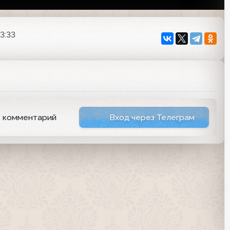
3:33
ь комментарий
Вход через Телеграм