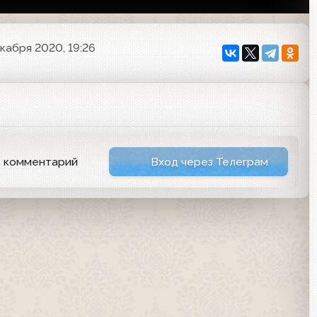
кабря 2020, 19:26
ь комментарий
Вход через Телеграм