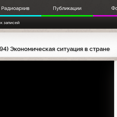
Радиоархив
Публикации
Ф
к записей
994) Экономическая ситуация в стране