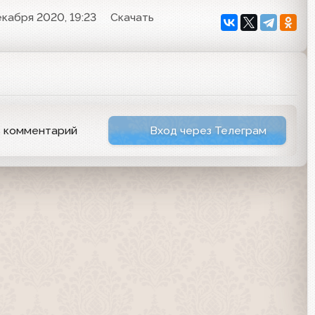
екабря 2020, 19:23
Скачать
ь комментарий
Вход через Телеграм