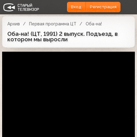
Вход
Регистрация
Архив
Первая программа ЦТ
Оба-на!
Оба-на! (ЦТ, 1991) 2 выпуск. Подъезд, в
котором мы выросли