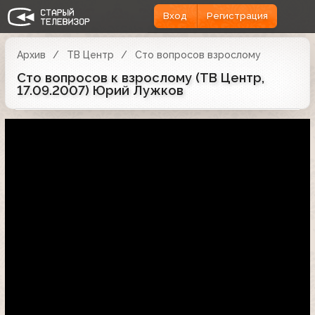
Вход
Регистрация
Архив
ТВ Центр
Сто вопросов взрослому
Сто вопросов к взрослому (ТВ Центр,
17.09.2007) Юрий Лужков