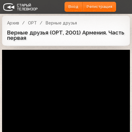
Вход
Регистрация
Архив
ОРТ
Верные друзья
Верные друзья (ОРТ, 2001) Армения. Часть
первая