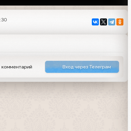
5:30
ь комментарий
Вход через Телеграм