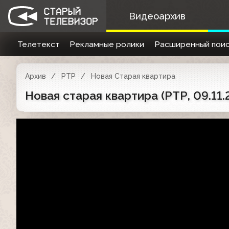
Видеоархив
Телетекст
Рекламные ролики
Расширенный поис
Архив
РТР
Новая Старая квартира
Новая старая квартира (РТР, 09.11.