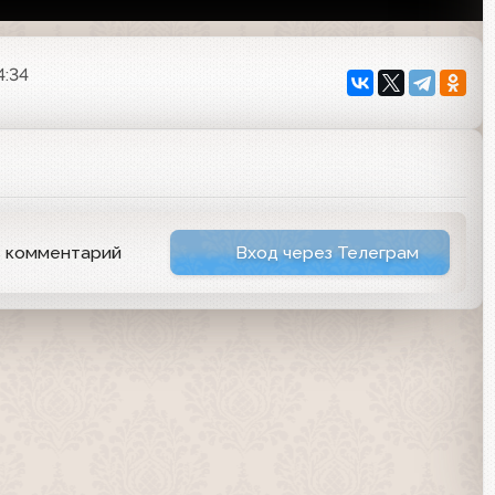
4:34
ь комментарий
Вход через Телеграм