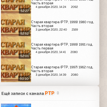
Часть вторая
4 декабря 2020, 14:24
2092
52:27
Старая квартира (РТР, 1999) 1980 год.
Часть вторая
3 декабря 2020, 22:40
2169
52:52
Старая квартира (РТР, 1999) 1991 год.
Часть первая
4 декабря 2020, 14:41
2080
52:01
Старая квартира (РТР, 1997) 1962 год.
Часть вторая
3 декабря 2020, 14:39
2080
50:10
РТР
Ещё записи с канала