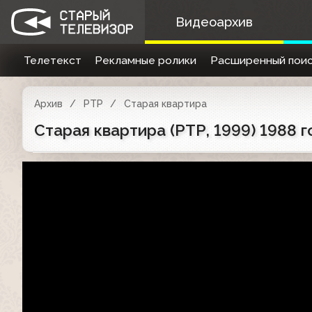
Видеоархив
Телетекст
Рекламные ролики
Расширенный поис
Архив
РТР
Старая квартира
Старая квартира (РТР, 1999) 1988 