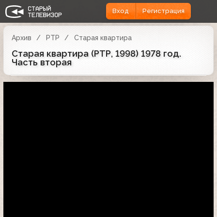
Вход
Регистрация
Архив
РТР
Старая квартира
Старая квартира (РТР, 1998) 1978 год.
Часть вторая