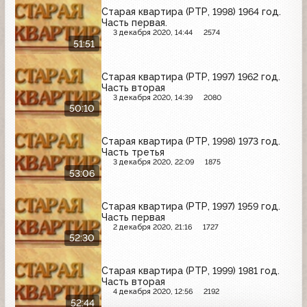
Старая квартира (РТР, 1998) 1964 год.
Часть первая.
3 декабря 2020, 14:44
2574
51:51
Старая квартира (РТР, 1997) 1962 год.
Часть вторая
3 декабря 2020, 14:39
2080
50:10
Старая квартира (РТР, 1998) 1973 год.
Часть третья
3 декабря 2020, 22:09
1875
53:06
Старая квартира (РТР, 1997) 1959 год.
Часть первая
2 декабря 2020, 21:16
1727
52:30
Старая квартира (РТР, 1999) 1981 год.
Часть вторая
4 декабря 2020, 12:56
2192
52:44