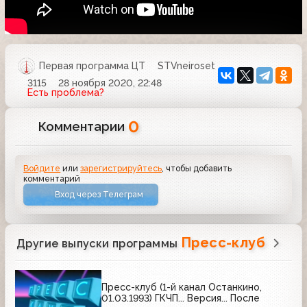
Первая программа ЦТ
STVneiroset
3115
28 ноября 2020, 22:48
Есть проблема?
0
Комментарии
Войдите
или
зарегистрируйтесь
, чтобы добавить
комментарий
Вход через Телеграм
Пресс-клуб
Другие выпуски программы
Пресс-клуб (1-й канал Останкино,
01.03.1993) ГКЧП... Версия... После