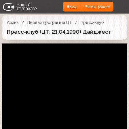
Вход
Регистрация
Архив
Первая программа ЦТ
Пресс-клуб
Пресс-клуб (ЦТ, 21.04.1990) Дайджест