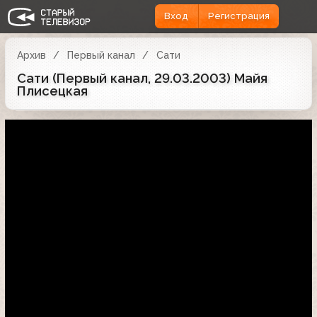
Вход
Регистрация
Архив
Первый канал
Сати
Сати (Первый канал, 29.03.2003) Майя
Плисецкая