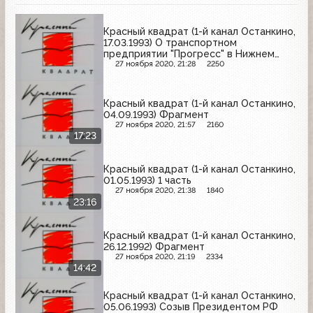
Красный квадрат (1-й канал Останкино,
17.03.1993) О транспортном
предприятии "Прогресс" в Нижнем
Новгороде
27 ноября 2020, 21:28
2250
Красный квадрат (1-й канал Останкино,
04.09.1993) Фрагмент
27 ноября 2020, 21:57
2160
17:23
Красный квадрат (1-й канал Останкино,
01.05.1993) 1 часть
27 ноября 2020, 21:38
1840
23:16
Красный квадрат (1-й канал Останкино,
26.12.1992) Фрагмент
27 ноября 2020, 21:19
2334
14:42
Красный квадрат (1-й канал Останкино,
05.06.1993) Созыв Президентом РФ