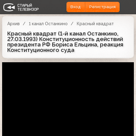
Вход
Регистрация
Архив
1 канал Останкино
Красный квадрат
Красный квадрат (1-й канал Останкино,
27.03.1993) Конституционность действий
президента РФ Бориса Ельцина, реакция
Конституционного суда